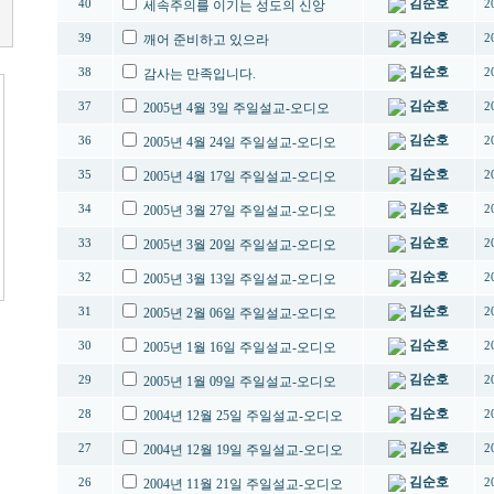
김순호
40
세속주의를 이기는 성도의 신앙
2
김순호
39
깨어 준비하고 있으라
2
김순호
38
감사는 만족입니다.
2
김순호
37
2005년 4월 3일 주일설교-오디오
2
김순호
36
2005년 4월 24일 주일설교-오디오
2
김순호
35
2005년 4월 17일 주일설교-오디오
2
김순호
34
2005년 3월 27일 주일설교-오디오
2
김순호
33
2005년 3월 20일 주일설교-오디오
2
김순호
32
2005년 3월 13일 주일설교-오디오
2
김순호
31
2005년 2월 06일 주일설교-오디오
2
김순호
30
2005년 1월 16일 주일설교-오디오
2
김순호
29
2005년 1월 09일 주일설교-오디오
2
김순호
28
2004년 12월 25일 주일설교-오디오
2
김순호
27
2004년 12월 19일 주일설교-오디오
2
김순호
26
2004년 11월 21일 주일설교-오디오
2